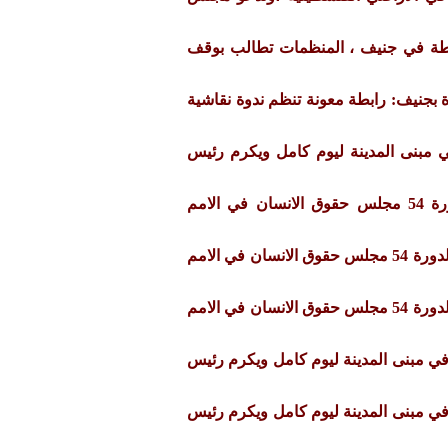
ابطة في جنيف ، المنظمات تطالب بوقف
دة بجنيف: رابطة معونة تنظم ندوة نقاشية
ي مبنى المدينة ليوم كامل ويكرم رئيس
احاطة الرابطة في الدورة 54 مجلس حقوق الانسان في الامم
احاطة لممثلة الرابطة في الدورة 54 مجلس حقوق الانسان في الامم
احاطة لممثلة الرابطة في الدورة 54 مجلس حقوق الانسان في الامم
في مبنى المدينة ليوم كامل ويكرم رئيس
في مبنى المدينة ليوم كامل ويكرم رئيس