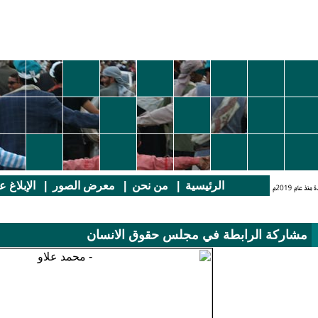
الرئيسية
|
من نحن
|
معرض الصور
|
الإبلاغ 
مشاركة الرابطة في مجلس حقوق الانسان