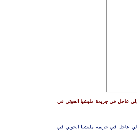
ولي عاجل في جريمة مليشيا الحوثي في
لي عاجل في جريمة مليشيا الحوثي في