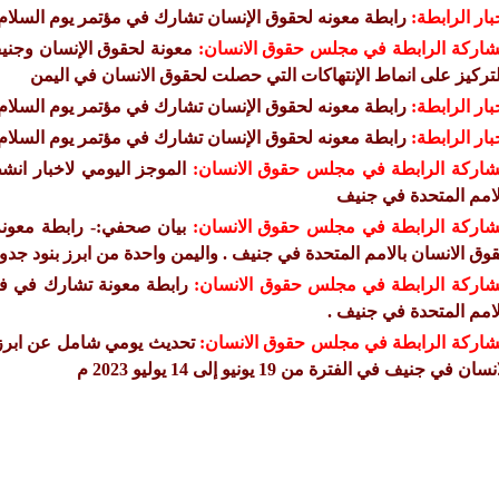
بار الرابطة:
رابطة معونه لحقوق الإنسان تشارك في مؤتمر يوم السلام 
اركة الرابطة في مجلس حقوق الانسان:
معونة لحقوق الإنسان وجنيف 
لتركيز على انماط الإنتهاكات التي حصلت لحقوق الانسان في اليمن
بار الرابطة:
رابطة معونه لحقوق الإنسان تشارك في مؤتمر يوم السلام 
بار الرابطة:
رابطة معونه لحقوق الإنسان تشارك في مؤتمر يوم السلام 
اركة الرابطة في مجلس حقوق الانسان:
لامم المتحدة في جنيف
اركة الرابطة في مجلس حقوق الانسان:
وق الانسان بالامم المتحدة في جنيف . واليمن واحدة من ابرز بنود جدو
اركة الرابطة في مجلس حقوق الانسان:
لامم المتحدة في جنيف .
اركة الرابطة في مجلس حقوق الانسان:
نسان في جنيف في الفترة من 19 يونيو إلى 14 يوليو 2023 م