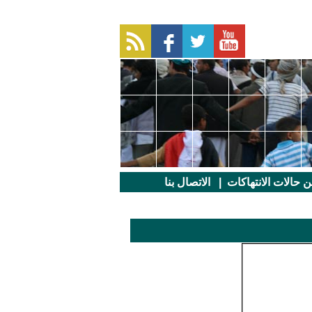
عن حالات الانتهاكات
|
الاتصال بنا