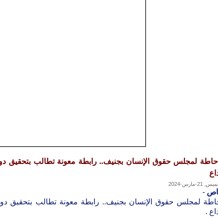
حاطة لمجلس حقوق الإنسان بجنيف.. رابطة معونة تطالب بتحقيق د
اع
, 21-مارس-2024
اص
-
اطة لمجلس حقوق الإنسان بجنيف.. رابطة معونة تطالب بتحقيق دو
اع .