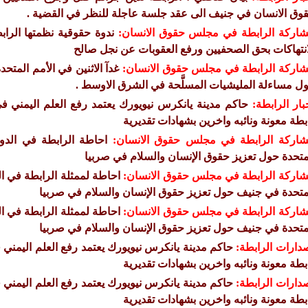
وق الانسان في جنيف الى عقد جلسة عاجلة للنظر في القضية .
اركة الرابطة في مجلس حقوق الانسان:
ندوة حقوقية نظمتها الر
انتهاكات بحق الصحفيين ورفع العقوبات عن نجل صالح
اركة الرابطة في مجلس حقوق الانسان:
غدآ الاثنين في الأمم المتح
ل مساءلة المليشيات المسلَّحة في الشرق الاوسط .
بار الرابطة:
حاكم مدينة يانكرس نيويورك يعتمد رفع العلم اليمني ف
بطة معونة ونائبه واخرين بشهادات تقديرية
اركة الرابطة في مجلس حقوق الانسان:
متحدة حول تعزيز حقوق الإنسان والسلام في صربيا
اركة الرابطة في مجلس حقوق الانسان:
متحدة في جنيف حول تعزيز حقوق الإنسان والسلام في صربيا
اركة الرابطة في مجلس حقوق الانسان:
متحدة في جنيف حول تعزيز حقوق الإنسان والسلام في صربيا
دارات الرابطة:
حاكم مدينة يانكرس نيويورك يعتمد رفع العلم اليمني 
بطة معونة ونائبه واخرين بشهادات تقديرية
دارات الرابطة:
حاكم مدينة يانكرس نيويورك يعتمد رفع العلم اليمني 
بطة معونة ونائبه واخرين بشهادات تقديرية