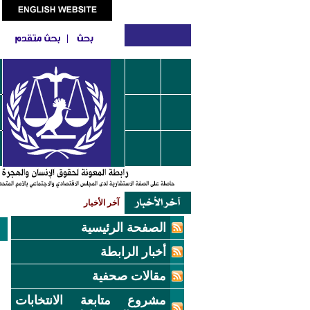
آخر الأخبار
الصفحة الرئيسية
أخبار الرابطة
مقالات صحفية
مشروع متابعة الانتخابات