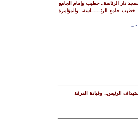
جد دار الرئاسة.. خطيب وإمام الجامع
طيب جامع الرئــــــاسة.. والمؤامرة
- ..
ادث استهداف الرئيس.. وقيادة الفرقة