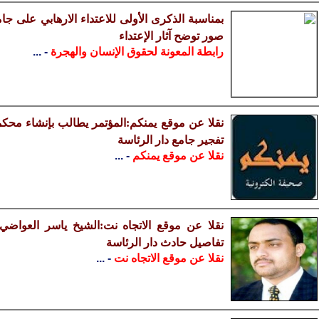
بمناسبة الذكرى الأولى للاعتداء الارهابي على جام
صور توضح آثار الإعتداء
رابطة المعونة لحقوق الإنسان والهجرة
- ...
نقلا عن موقع يمنكم:المؤتمر يطالب بإنشاء م
تفجير جامع دار الرئاسة
نقلا عن موقع يمنكم
- ...
نقلا عن موقع الاتجاه نت:الشيخ ياسر العواضي
تفاصيل حادث دار الرئاسة
نقلا عن موقع الاتجاه نت
- ...