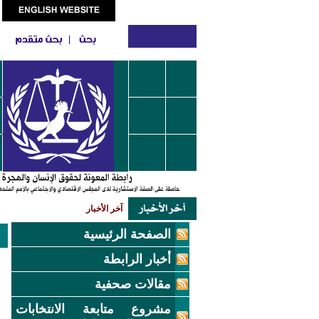
آخر الأخبار
الصفحة الرئيسية
أخبار الرابطة
مقالات صحفية
مشروع متابعة الانتخابات