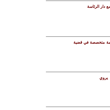
ع دار الرئاسة
حكمة متخصصة في قضية
 يروي