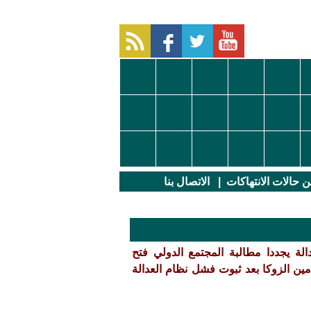
عن حالات الانتهاكات
|
الاتصال بنا
لة يجددا مطالبة المجتمع الدولي فتح
ين الزوكا بعد ثبوت فشل نظام العدالة