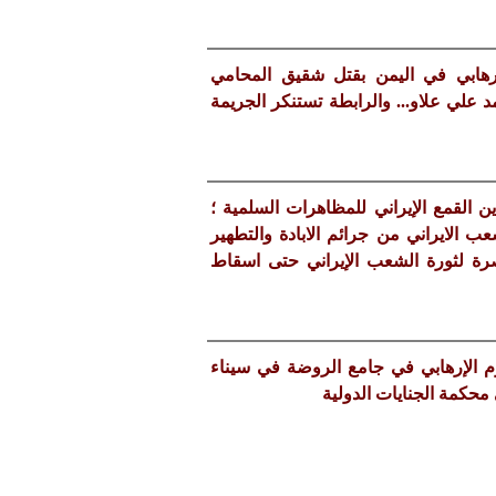
ارهابي في اليمن بقتل شقيق المحامي
 علي علاو... والرابطة تستنكر الجريمة
 القمع الإيراني للمظاهرات السلمية ؛
 الايراني من جرائم الابادة والتطهير
صرة لثورة الشعب الإيراني حتى اسقاط
وم الإرهابي في جامع الروضة في سيناء
محكمة الجنايات الدولية