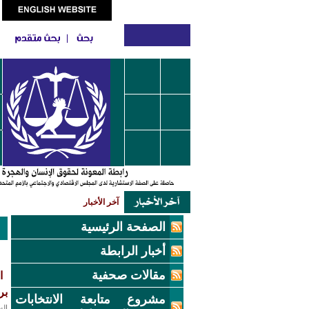
آخر الأخبار
الصفحة الرئيسية
أخبار الرابطة
مقالات صحفية
ا
بر
مشروع متابعة الانتخابات
السبت,