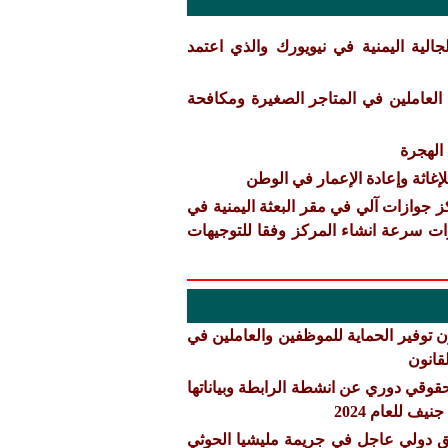
الية اليمنية في نيويورك والذي اعتمد
العاملين في المتاجر الصغيرة ومكافحة
الهجرة
إغاثة وإعادة الإعمار في الوطن
 جوازات آلي في مقر البعثة اليمنية في
ات سرعة انشاء المركز وفقا للتوجيهات
ن توفير الحماية للموظفين والعاملين في
قانون
وقي دوري عن انشطة الرابطة وبياناتها
ق دولي عاجل في جريمة مليشيا الحوثي