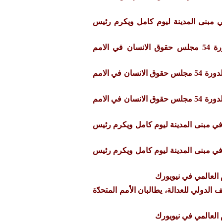
ي مبنى المدينة ليوم كامل ويكرم رئيس
احاطة الرابطة في الدورة 54 مجلس حقوق الانسان في الامم
احاطة لممثلة الرابطة في الدورة 54 مجلس حقوق الانسان في الامم
احاطة لممثلة الرابطة في الدورة 54 مجلس حقوق الانسان في الامم
في مبنى المدينة ليوم كامل ويكرم رئيس
في مبنى المدينة ليوم كامل ويكرم رئيس
العالمي في نيويورك
الدولي للعدالة، يطالبان الأمم المتحدّة
العالمي في نيويورك