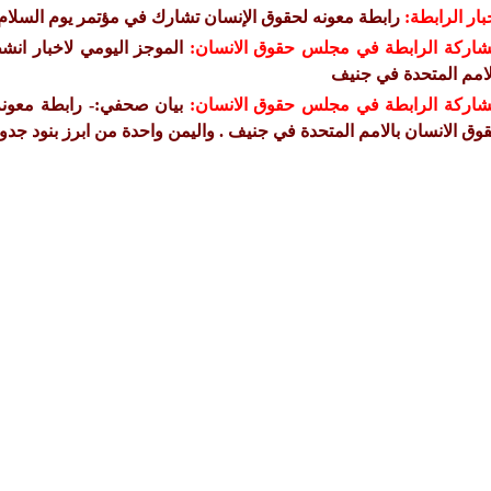
بار الرابطة:
رابطة معونه لحقوق الإنسان تشارك في مؤتمر يوم السلام 
اركة الرابطة في مجلس حقوق الانسان:
لامم المتحدة في جنيف
اركة الرابطة في مجلس حقوق الانسان:
وق الانسان بالامم المتحدة في جنيف . واليمن واحدة من ابرز بنود جدو