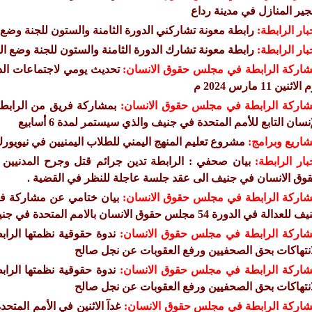
جير المنازل في مدينة رداع
بار الرابطة:
رابطة معونة تشاركني الدورة الثامنة والستون للجنة وضع ا
بار الرابطة:
رابطة معونة تشارك الدورة الثامنة والستون للجنة وضع الم
اركة الرابطة في مجلس حقوق الانسان:
لاثنين 11 مارس 2024 م
اركة الرابطة في مجلس حقوق الانسان:
إنسان التابع للأمم المتحدة في جنيف والذي سيستمر لمدة 6 أسابيع
اريع وبرامج:
مشروع تعليم المنهج اليمني للطلاب اليمنيين في نيويو
بار الرابطة:
بيان صحفي : الرابطة تدين جرائم قتل وجرح المدنيين
وق الانسان في جنيف الى عقد جلسة عاجلة للنظر في القضية .
اركة الرابطة في مجلس حقوق الانسان:
بيان ختامي عن مشاركة فر
للعدالة في الدورة 54 مجلس حقوق الانسان بالامم المتحدة في جنيف
اركة الرابطة في مجلس حقوق الانسان:
ندوة حقوقية نظمتها الر
انتهاكات بحق الصحفيين ورفع العقوبات عن نجل صالح
اركة الرابطة في مجلس حقوق الانسان:
ندوة حقوقية نظمتها الر
انتهاكات بحق الصحفيين ورفع العقوبات عن نجل صالح
اركة الرابطة في مجلس حقوق الانسان:
غدآ الاثنين في الأمم المتح