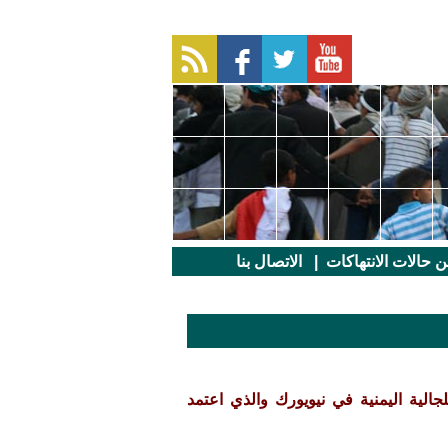
عن حالات الانتهاكات
|
الاتصال بنا
الية اليمنية في نيويورك والذي اعتمد