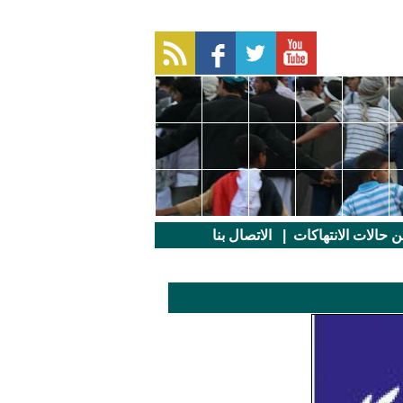
عن حالات الانتهاكات
|
الاتصال بنا