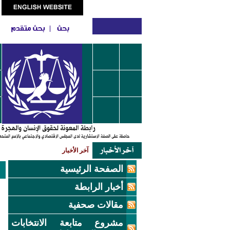
آخر الأخبار
الصفحة الرئيسية
أخبار الرابطة
مقالات صحفية
مشروع متابعة الانتخابات