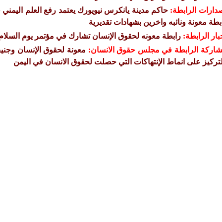
دارات الرابطة:
حاكم مدينة يانكرس نيويورك يعتمد رفع العلم اليمني 
بطة معونة ونائبه واخرين بشهادات تقديرية
بار الرابطة:
رابطة معونه لحقوق الإنسان تشارك في مؤتمر يوم السلام 
اركة الرابطة في مجلس حقوق الانسان:
معونة لحقوق الإنسان وجنيف 
لتركيز على انماط الإنتهاكات التي حصلت لحقوق الانسان في اليمن