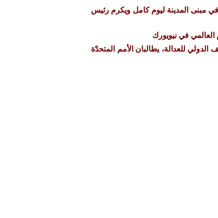
في مبنى المدينة ليوم كامل ويكرم رئيس
العالمي في نيويورك
الدولي للعدالة، يطالبان الأمم المتحدّة