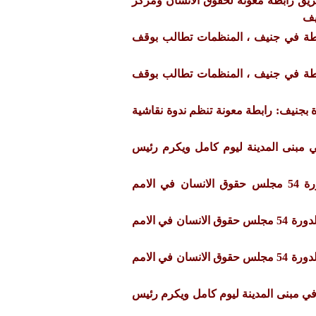
يق رابطة معونة لحقوق الانسان ومركز
ابطة في جنيف ، المنظمات تطالب بوقف
ابطة في جنيف ، المنظمات تطالب بوقف
دة بجنيف: رابطة معونة تنظم ندوة نقاشية
ي مبنى المدينة ليوم كامل ويكرم رئيس
احاطة الرابطة في الدورة 54 مجلس حقوق الانسان في الامم
احاطة لممثلة الرابطة في الدورة 54 مجلس حقوق الانسان في الامم
احاطة لممثلة الرابطة في الدورة 54 مجلس حقوق الانسان في الامم
في مبنى المدينة ليوم كامل ويكرم رئيس