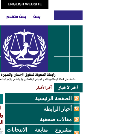
آخر الأخبار
الصفحة الرئيسية
أخبار الرابطة
وا
مقالات صحفية
ال
مشروع متابعة الانتخابات
الخميس