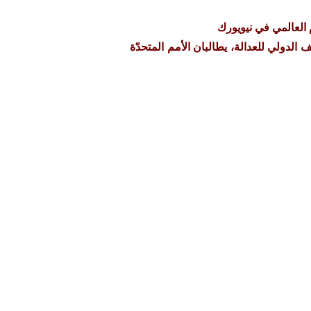
العالمي في نيويورك
الدولي للعدالة، يطالبان الأمم المتحدّة