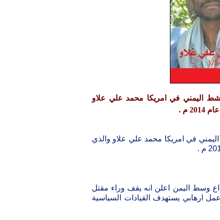
اشط اليمني في امريكا محمد علي علاو
 م .
اليمني في امريكا محمد علي علاو والذي
رداع وسط اليمن اعلن انه يقف وراء مقتل
ل ارهابي يستهدف القيادات السياسية