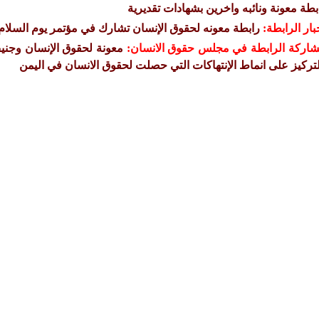
بطة معونة ونائبه واخرين بشهادات تقديرية
بار الرابطة:
رابطة معونه لحقوق الإنسان تشارك في مؤتمر يوم السلام 
اركة الرابطة في مجلس حقوق الانسان:
معونة لحقوق الإنسان وجنيف 
لتركيز على انماط الإنتهاكات التي حصلت لحقوق الانسان في اليمن