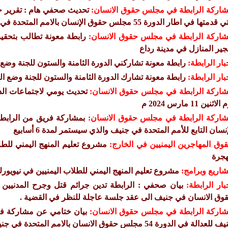
اركة الرابطة في مجلس حقوق الانسان:
تحديث صحفي هام : تقرير حق
قدمتها في اطار الدورة 55 مجلس حقوق الإنسان بالامم المتحدة في جنيف للعام 2024
اركة الرابطة في مجلس حقوق الانسان:
رابطة معونة تطالب بتحقي
جير المنازل في مدينة رداع
بار الرابطة:
رابطة معونة تشاركني الدورة الثامنة والستون للجنة وضع ا
بار الرابطة:
رابطة معونة تشارك الدورة الثامنة والستون للجنة وضع الم
اركة الرابطة في مجلس حقوق الانسان:
لاثنين 11 مارس 2024 م
اركة الرابطة في مجلس حقوق الانسان:
إنسان التابع للأمم المتحدة في جنيف والذي سيستمر لمدة 6 أسابيع
وق المهاجرين اليمنيين في الخارج:
مشروع تعليم المنهج اليمني للط
هجرة
اريع وبرامج:
مشروع تعليم المنهج اليمني للطلاب اليمنيين في نيويو
بار الرابطة:
بيان صحفي : الرابطة تدين جرائم قتل وجرح المدنيين
وق الانسان في جنيف الى عقد جلسة عاجلة للنظر في القضية .
اركة الرابطة في مجلس حقوق الانسان:
بيان ختامي عن مشاركة فر
للعدالة في الدورة 54 مجلس حقوق الانسان بالامم المتحدة في جنيف