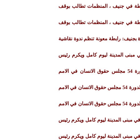
ابطة في جنيف ، المنظمات تطالب بوقف
ابطة في جنيف ، المنظمات تطالب بوقف
دة بجنيف: رابطة معونة تنظم ندوة نقاشية
ي مبنى المدينة ليوم كامل ويكرم رئيس
احاطة الرابطة في الدورة 54 مجلس حقوق الانسان في الامم
احاطة لممثلة الرابطة في الدورة 54 مجلس حقوق الانسان في الامم
احاطة لممثلة الرابطة في الدورة 54 مجلس حقوق الانسان في الامم
في مبنى المدينة ليوم كامل ويكرم رئيس
في مبنى المدينة ليوم كامل ويكرم رئيس