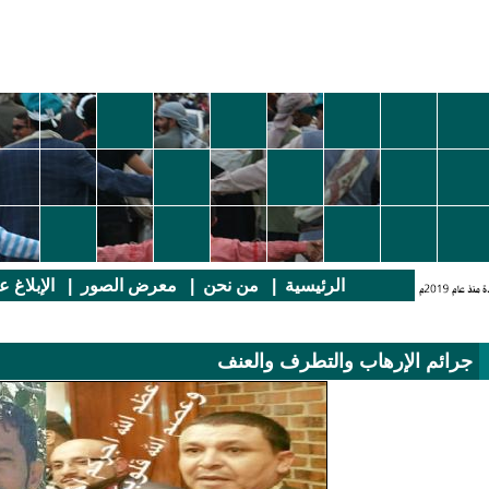
الرئيسية
|
من نحن
|
معرض الصور
|
الإبلاغ 
جرائم الإرهاب والتطرف والعنف