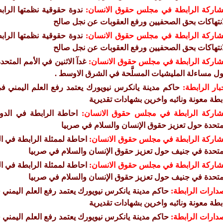
اركة الرابطة في مجلس حقوق الانسان:
ندوة حقوقية نظمتها الر
انتهاكات بحق الصحفيين ورفع العقوبات عن نجل صالح
اركة الرابطة في مجلس حقوق الانسان:
ندوة حقوقية نظمتها الر
انتهاكات بحق الصحفيين ورفع العقوبات عن نجل صالح
اركة الرابطة في مجلس حقوق الانسان:
غدآ الاثنين في الأمم المتح
ل مساءلة المليشيات المسلَّحة في الشرق الاوسط .
بار الرابطة:
حاكم مدينة يانكرس نيويورك يعتمد رفع العلم اليمني ف
بطة معونة ونائبه واخرين بشهادات تقديرية
اركة الرابطة في مجلس حقوق الانسان:
متحدة حول تعزيز حقوق الإنسان والسلام في صربيا
اركة الرابطة في مجلس حقوق الانسان:
متحدة في جنيف حول تعزيز حقوق الإنسان والسلام في صربيا
اركة الرابطة في مجلس حقوق الانسان:
متحدة في جنيف حول تعزيز حقوق الإنسان والسلام في صربيا
دارات الرابطة:
حاكم مدينة يانكرس نيويورك يعتمد رفع العلم اليمني 
بطة معونة ونائبه واخرين بشهادات تقديرية
دارات الرابطة:
حاكم مدينة يانكرس نيويورك يعتمد رفع العلم اليمني 