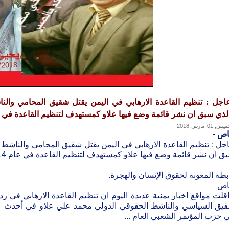
اجل : تنظيم القاعدة الارهابي في اليمن يقتل شقيق المحامي والن
لذي سبق ان نشر قائمة وضع فيها علاو كمستهدف لتنظيم القاعدة في عام 2014
, 01-مارس-2018
اص
-
جل : تنظيم القاعدة الارهابي في اليمن يقتل شقيق المحامي والناشط 
ق ان نشر قائمة وضع فيها علاو كمستهدف لتنظيم القاعدة في عام 2014 م .
بطة المعونة لحقوق الإنسان والهجرة.
اص
اقلت مواقع اخبار يمنية عديدة اليوم ان تنظيم القاعدة الارهابي في 
يق السياسي والناشط الحقوقي الدولي محمد علي علاو في أحدث عم
 حزب المؤتمر الشعبي العام ...