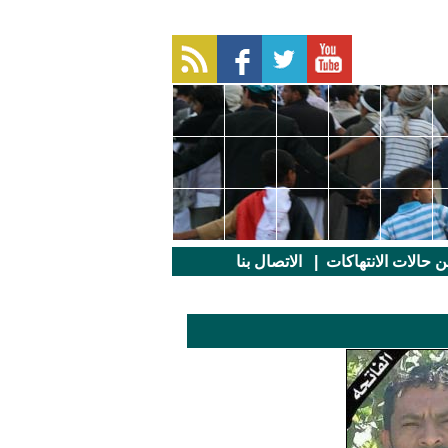
عن حالات الانتهاكات
|
الاتصال بنا