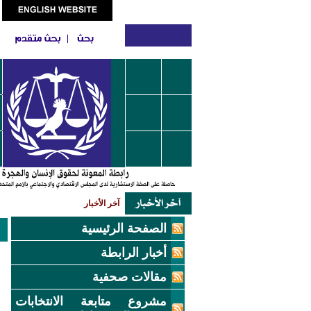
آخر الأخبار
الصفحة الرئيسية
أخبار الرابطة
مقالات صحفية
مشروع متابعة الانتخابات